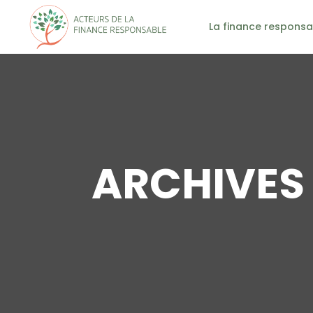
La finance responsa
ARCHIVES 