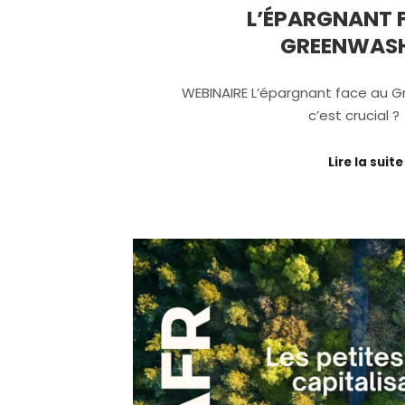
L’ÉPARGNANT 
GREENWAS
WEBINAIRE L’épargnant face au 
c’est crucial ?
Lire la suite