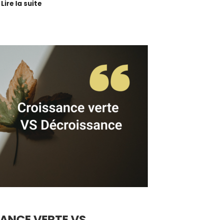
Lire la suite
ANCE VERTE VS