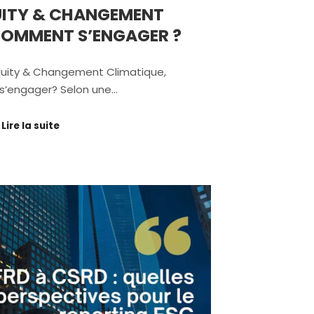
UITY & CHANGEMENT
COMMENT S’ENGAGER ?
Equity & Changement Climatique,
’engager? Selon une…
Lire la suite