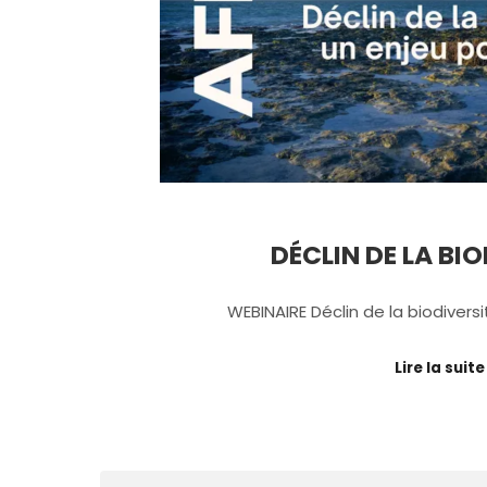
DÉCLIN DE LA BI
WEBINAIRE Déclin de la biodiversi
Lire la suite