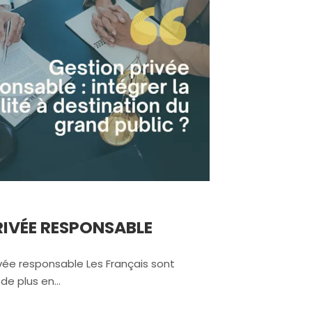
RIVÉE RESPONSABLE
vée responsable Les Français sont
de plus en…