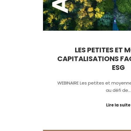
LES PETITES ET
CAPITALISATIONS FAC
ESG
WEBINAIRE Les petites et moyenne
au défi de…
Lire la suite