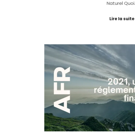
Naturel Quoi
Lire la suite