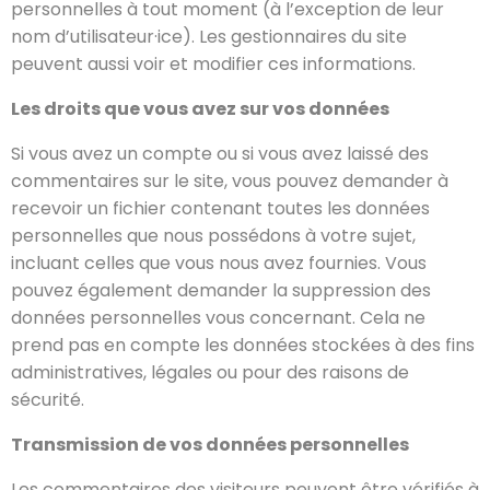
personnelles à tout moment (à l’exception de leur
nom d’utilisateur·ice). Les gestionnaires du site
peuvent aussi voir et modifier ces informations.
Les droits que vous avez sur vos données
Si vous avez un compte ou si vous avez laissé des
commentaires sur le site, vous pouvez demander à
recevoir un fichier contenant toutes les données
personnelles que nous possédons à votre sujet,
incluant celles que vous nous avez fournies. Vous
pouvez également demander la suppression des
données personnelles vous concernant. Cela ne
prend pas en compte les données stockées à des fins
administratives, légales ou pour des raisons de
sécurité.
Transmission de vos données personnelles
Les commentaires des visiteurs peuvent être vérifiés à