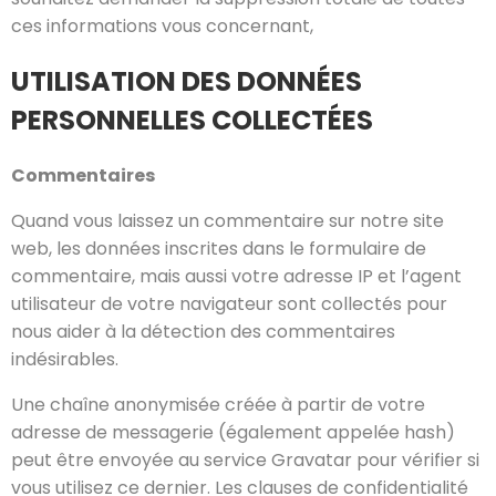
ces informations vous concernant,
UTILISATION DES DONNÉES
PERSONNELLES COLLECTÉES
Commentaires
Quand vous laissez un commentaire sur notre site
web, les données inscrites dans le formulaire de
commentaire, mais aussi votre adresse IP et l’agent
utilisateur de votre navigateur sont collectés pour
nous aider à la détection des commentaires
indésirables.
Une chaîne anonymisée créée à partir de votre
adresse de messagerie (également appelée hash)
peut être envoyée au service Gravatar pour vérifier si
vous utilisez ce dernier. Les clauses de confidentialité