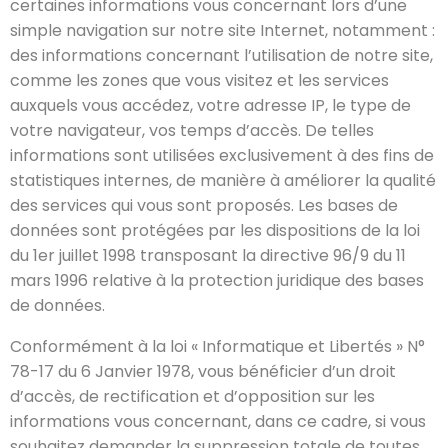
certaines informations vous concernant lors d’une
simple navigation sur notre site Internet, notamment :
des informations concernant l’utilisation de notre site,
comme les zones que vous visitez et les services
auxquels vous accédez, votre adresse IP, le type de
votre navigateur, vos temps d’accès. De telles
informations sont utilisées exclusivement à des fins de
statistiques internes, de manière à améliorer la qualité
des services qui vous sont proposés. Les bases de
données sont protégées par les dispositions de la loi
du 1er juillet 1998 transposant la directive 96/9 du 11
mars 1996 relative à la protection juridique des bases
de données.
Conformément à la loi « Informatique et Libertés » N°
78-17 du 6 Janvier 1978, vous bénéficier d’un droit
d’accès, de rectification et d’opposition sur les
informations vous concernant, dans ce cadre, si vous
souhaitez demander la suppression totale de toutes