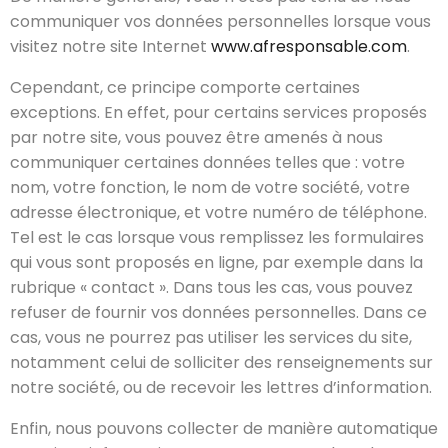
communiquer vos données personnelles lorsque vous
visitez notre site Internet
www.afresponsable.com
.
Cependant, ce principe comporte certaines
exceptions. En effet, pour certains services proposés
par notre site, vous pouvez être amenés à nous
communiquer certaines données telles que : votre
nom, votre fonction, le nom de votre société, votre
adresse électronique, et votre numéro de téléphone.
Tel est le cas lorsque vous remplissez les formulaires
qui vous sont proposés en ligne, par exemple dans la
rubrique « contact ». Dans tous les cas, vous pouvez
refuser de fournir vos données personnelles. Dans ce
cas, vous ne pourrez pas utiliser les services du site,
notamment celui de solliciter des renseignements sur
notre société, ou de recevoir les lettres d’information.
Enfin, nous pouvons collecter de manière automatique