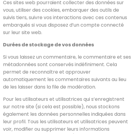
Ces sites web pourraient collecter des données sur
vous, utiliser des cookies, embarquer des outils de
suivis tiers, suivre vos interactions avec ces contenus
embarqués si vous disposez d’un compte connecté
sur leur site web.
Durées de stockage de vos données
Si vous laissez un commentaire, le commentaire et ses
métadonnées sont conservés indéfiniment. Cela
permet de reconnaître et approuver
automatiquement les commentaires suivants au lieu
de les laisser dans la file de modération.
Pour les utilisateurs et utilisatrices qui s’enregistrent
sur notre site (si cela est possible), nous stockons
également les données personnelles indiquées dans
leur profil. Tous les utilisateurs et utilisatrices peuvent
voir, modifier ou supprimer leurs informations