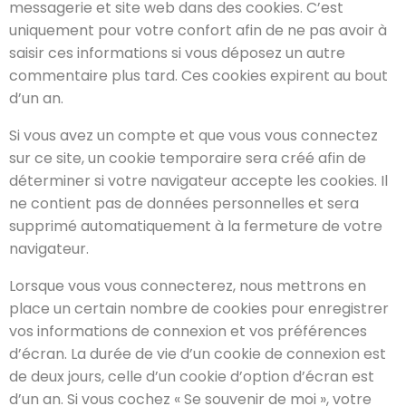
messagerie et site web dans des cookies. C’est
uniquement pour votre confort afin de ne pas avoir à
saisir ces informations si vous déposez un autre
commentaire plus tard. Ces cookies expirent au bout
d’un an.
Si vous avez un compte et que vous vous connectez
sur ce site, un cookie temporaire sera créé afin de
déterminer si votre navigateur accepte les cookies. Il
ne contient pas de données personnelles et sera
supprimé automatiquement à la fermeture de votre
navigateur.
Lorsque vous vous connecterez, nous mettrons en
place un certain nombre de cookies pour enregistrer
vos informations de connexion et vos préférences
d’écran. La durée de vie d’un cookie de connexion est
de deux jours, celle d’un cookie d’option d’écran est
d’un an. Si vous cochez « Se souvenir de moi », votre