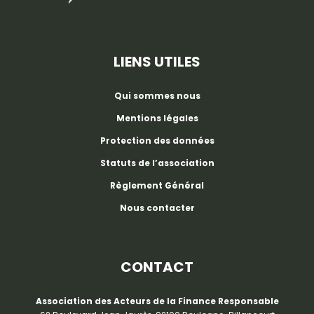
LIENS UTILES
Qui sommes nous
Mentions légales
Protection des données
Statuts de l’association
Règlement Général
Nous contacter
CONTACT
Association des Acteurs de la Finance Responsable