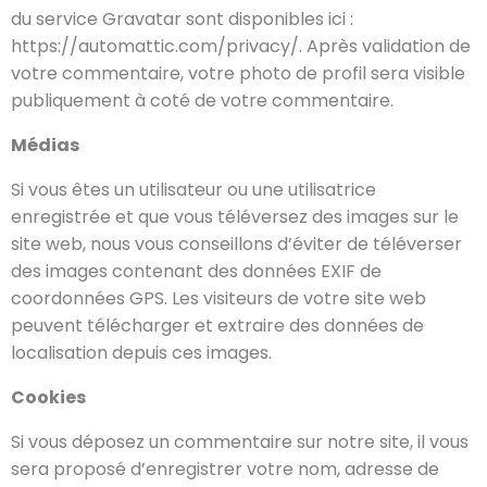
du service Gravatar sont disponibles ici :
https://automattic.com/privacy/. Après validation de
votre commentaire, votre photo de profil sera visible
publiquement à coté de votre commentaire.
Médias
Si vous êtes un utilisateur ou une utilisatrice
enregistrée et que vous téléversez des images sur le
site web, nous vous conseillons d’éviter de téléverser
des images contenant des données EXIF de
coordonnées GPS. Les visiteurs de votre site web
peuvent télécharger et extraire des données de
localisation depuis ces images.
Cookies
Si vous déposez un commentaire sur notre site, il vous
sera proposé d’enregistrer votre nom, adresse de