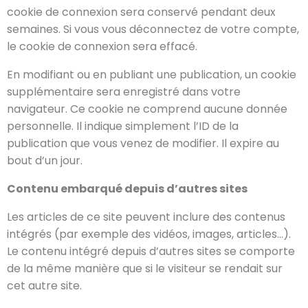
cookie de connexion sera conservé pendant deux
semaines. Si vous vous déconnectez de votre compte,
le cookie de connexion sera effacé.
En modifiant ou en publiant une publication, un cookie
supplémentaire sera enregistré dans votre
navigateur. Ce cookie ne comprend aucune donnée
personnelle. Il indique simplement l’ID de la
publication que vous venez de modifier. Il expire au
bout d’un jour.
Contenu embarqué depuis d’autres sites
Les articles de ce site peuvent inclure des contenus
intégrés (par exemple des vidéos, images, articles…).
Le contenu intégré depuis d’autres sites se comporte
de la même manière que si le visiteur se rendait sur
cet autre site.