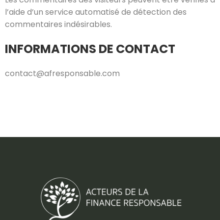
l’aide d’un service automatisé de détection des
commentaires indésirables.
INFORMATIONS DE CONTACT
contact@afresponsable.com