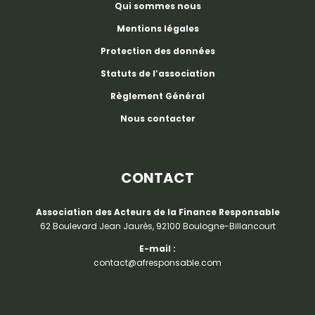
Qui sommes nous
Mentions légales
Protection des données
Statuts de l’association
Règlement Général
Nous contacter
CONTACT
Association des Acteurs de la Finance Responsable
62 Boulevard Jean Jaurès, 92100 Boulogne-Billancourt
E-mail :
contact@afresponsable.com