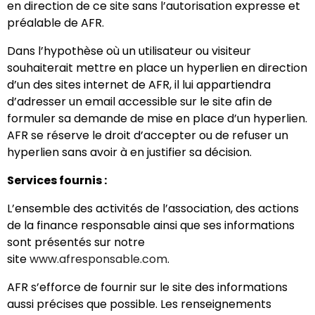
en direction de ce site sans l’autorisation expresse et
préalable de AFR.
Dans l’hypothèse où un utilisateur ou visiteur
souhaiterait mettre en place un hyperlien en direction
d’un des sites internet de AFR, il lui appartiendra
d’adresser un email accessible sur le site afin de
formuler sa demande de mise en place d’un hyperlien.
AFR se réserve le droit d’accepter ou de refuser un
hyperlien sans avoir à en justifier sa décision.
Services fournis :
L’ensemble des activités de l’association, des actions
de la finance responsable ainsi que ses informations
sont présentés sur notre
site
www.afresponsable.com
.
AFR s’efforce de fournir sur le site des informations
aussi précises que possible. Les renseignements