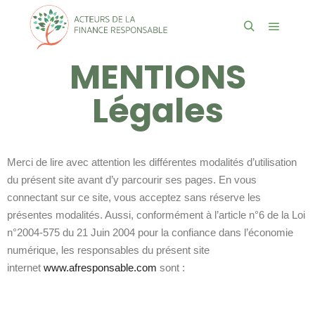
MENTIONS
Légales
Merci de lire avec attention les différentes modalités d’utilisation
du présent site avant d’y parcourir ses pages. En vous
connectant sur ce site, vous acceptez sans réserve les
présentes modalités. Aussi, conformément à l’article n°6 de la Loi
n°2004-575 du 21 Juin 2004 pour la confiance dans l’économie
numérique, les responsables du présent site
internet
www.afresponsable.com
sont :