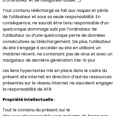
d’ordinateur et de navigateur utilisé, …).
Tout contenu téléchargé se fait aux risques et périls
de l’utilisateur et sous sa seule responsabilité. En
conséquence, ne saurait être tenu responsable d’un
quelconque dommage subi par l’ordinateur de
l’utilisateur ou d’une quelconque perte de données
consécutives au téléchargement. De plus, l’utilisateur
du site s’engage à accéder au site en utilisant un
matériel récent, ne contenant pas de virus et avec un
navigateur de dernière génération mis-à-jour
Les liens hypertextes mis en place dans le cadre du
présent site internet en direction d’autres ressources
présentes sur le réseau Internet ne sauraient engager
la responsabilité de AFR.
Propriété intellectuelle :
Tout le contenu du présent sur le