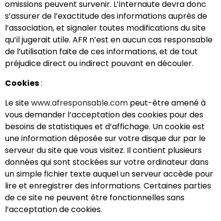
omissions peuvent survenir. L’internaute devra donc
s’assurer de l’exactitude des informations auprès de
l’association, et signaler toutes modifications du site
qu’il jugerait utile. AFR n’est en aucun cas responsable
de l’utilisation faite de ces informations, et de tout
préjudice direct ou indirect pouvant en découler.
Cookies
:
Le site
www.afresponsable.com
peut-être amené à
vous demander l’acceptation des cookies pour des
besoins de statistiques et d’affichage. Un cookie est
une information déposée sur votre disque dur par le
serveur du site que vous visitez. Il contient plusieurs
données qui sont stockées sur votre ordinateur dans
un simple fichier texte auquel un serveur accède pour
lire et enregistrer des informations. Certaines parties
de ce site ne peuvent être fonctionnelles sans
l’acceptation de cookies.