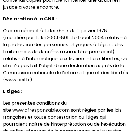
Contenus copiés pourraient intenter une action en
justice à votre encontre.
Déclaration à la CNIL :
Conformément à la loi 78-17 du 6 janvier 1978
(modifiée par la loi 2004-801 du 6 août 2004 relative à
la protection des personnes physiques à l’égard des
traitements de données à caractère personnel)
relative à l’informatique, aux fichiers et aux libertés, ce
site n’a pas fait l’objet d’une déclaration auprès de la
Commission nationale de l’informatique et des libertés
(
www.cnil.fr
).
Litiges :
Les présentes conditions du
site
www.afresponsable.com
sont régies par les lois
françaises et toute contestation ou litiges qui
pourraient naître de l’interprétation ou de l’exécution