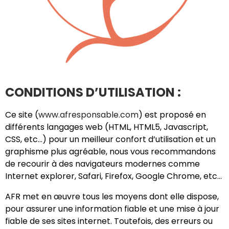
CONDITIONS D’UTILISATION :
Ce site (
www.afresponsable.com
) est proposé en
différents langages web (HTML, HTML5, Javascript,
CSS, etc…) pour un meilleur confort d’utilisation et un
graphisme plus agréable, nous vous recommandons
de recourir à des navigateurs modernes comme
Internet explorer, Safari, Firefox, Google Chrome, etc…
AFR met en œuvre tous les moyens dont elle dispose,
pour assurer une information fiable et une mise à jour
fiable de ses sites internet. Toutefois, des erreurs ou