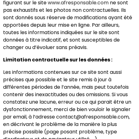
figurant sur le site
www.afresponsable.com
ne sont
pas exhaustifs et les photos non contractuelles. Ils
sont donnés sous réserve de modifications ayant été
apportées depuis leur mise en ligne. Par ailleurs,
toutes les informations indiquées sur le site sont
données à titre indicatif, et sont susceptibles de
changer ou d’évoluer sans préavis.
Limitation contractuelle sur les données :
Les informations contenues sur ce site sont aussi
précises que possible et le site remis à jour à
différentes périodes de l’année, mais peut toutefois
contenir des inexactitudes ou des omissions. Si vous
constatez une lacune, erreur ou ce qui parait être un
dysfonctionnement, merci de bien vouloir le signaler
par email, à l’adresse contact@afresponsable.com,
en décrivant le problème de la manière la plus
précise possible (page posant problème, type