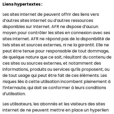
Liens hypertextes :
Les sites internet de peuvent offrir des liens vers
d’autres sites internet ou d’autres ressources
disponibles sur Internet. AFR ne dispose d’aucun
moyen pour contrôler les sites en connexion avec ses
sites internet. AFR ne répond pas de la disponibilité de
tels sites et sources externes, ni ne la garantit. Elle ne
peut être tenue pour responsable de tout dommage,
de quelque nature que ce soit, résultant du contenu de
ces sites ou sources externes, et notamment des
informations, produits ou services qu’ils proposent, ou
de tout usage qui peut être fait de ces éléments. Les
risques liés à cette utilisation incombent pleinement à
l’internaute, qui doit se conformer à leurs conditions
d’utilisation.
Les utilisateurs, les abonnés et les visiteurs des sites
internet de ne peuvent mettre en place un hyperlien