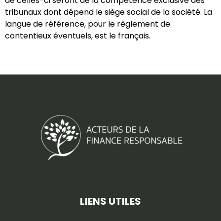
de celles-ci seront de la compétence exclusive des
tribunaux dont dépend le siège social de la société. La
langue de référence, pour le règlement de
contentieux éventuels, est le français.
LIENS UTILES