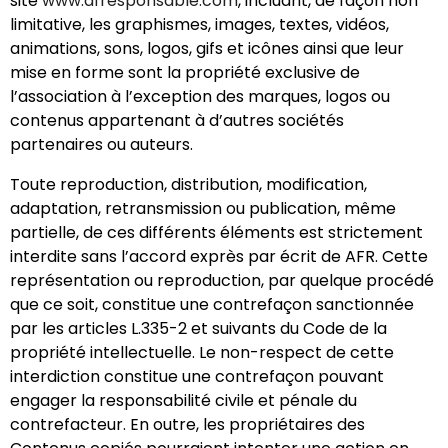
site
www.afresponsable.com
, incluant, de façon non
limitative, les graphismes, images, textes, vidéos,
animations, sons, logos, gifs et icônes ainsi que leur
mise en forme sont la propriété exclusive de
l’association à l’exception des marques, logos ou
contenus appartenant à d’autres sociétés
partenaires ou auteurs.
Toute reproduction, distribution, modification,
adaptation, retransmission ou publication, même
partielle, de ces différents éléments est strictement
interdite sans l’accord exprès par écrit de AFR. Cette
représentation ou reproduction, par quelque procédé
que ce soit, constitue une contrefaçon sanctionnée
par les articles L.335-2 et suivants du Code de la
propriété intellectuelle. Le non-respect de cette
interdiction constitue une contrefaçon pouvant
engager la responsabilité civile et pénale du
contrefacteur. En outre, les propriétaires des