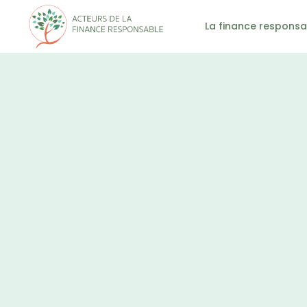
La finance responsa