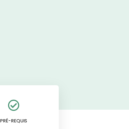
PRÉ-REQUIS