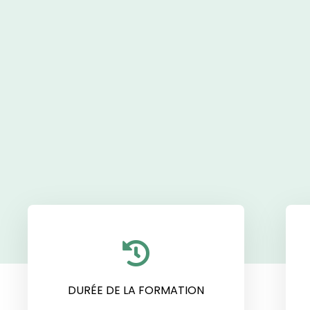
DURÉE DE LA FORMATION