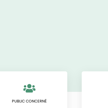
PUBLIC CONCERNÉ