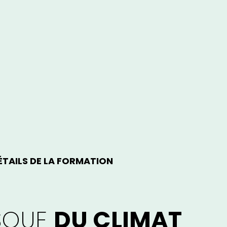
ÉTAILS DE LA FORMATION
ESQUE
DU CLIMAT