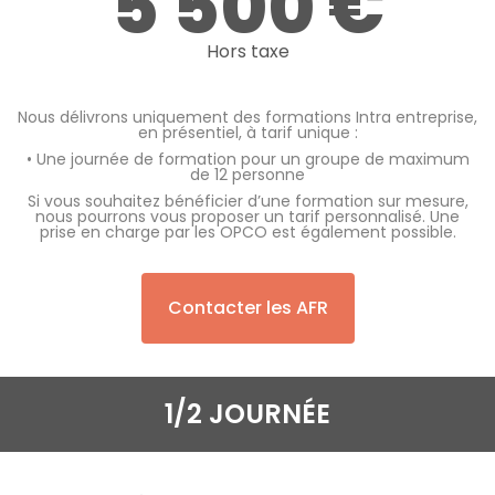
5 500 €
Hors taxe
Nous délivrons uniquement des formations Intra entreprise,
en présentiel, à tarif unique :
• Une journée de formation pour un groupe de maximum
de 12 personne
Si vous souhaitez bénéficier d’une formation sur mesure,
nous pourrons vous proposer un tarif personnalisé. Une
prise en charge par les OPCO est également possible.
Contacter les AFR
1/2 JOURNÉE