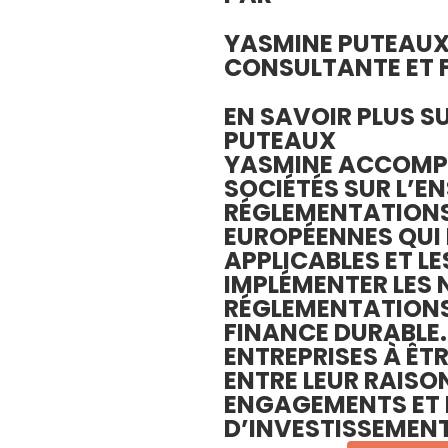
YASMINE PUTEAU
CONSULTANTE ET 
EN SAVOIR PLUS S
PUTEAUX
YASMINE ACCOMP
SOCIÉTÉS SUR L’E
RÉGLEMENTATIONS
EUROPÉENNES QUI 
APPLICABLES ET LE
IMPLÉMENTER LES 
RÉGLEMENTATIONS 
FINANCE DURABLE. 
ENTREPRISES À ÊT
ENTRE LEUR RAISON
ENGAGEMENTS ET 
D’INVESTISSEMENT