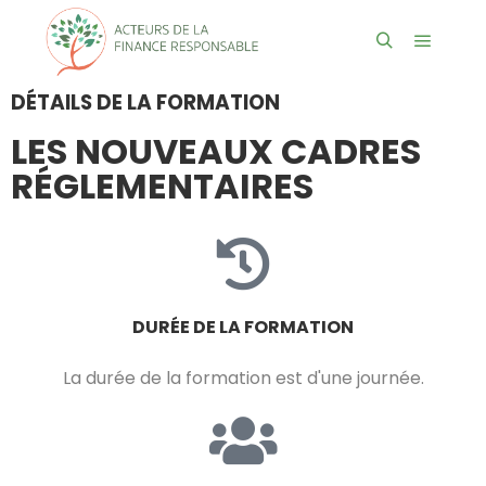
DÉTAILS DE LA FORMATION
LES NOUVEAUX
CADRES
RÉGLEMENTAIRES
DURÉE DE LA FORMATION
La durée de la formation est d'une journée.