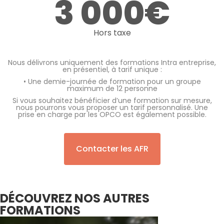
3 000€
Hors taxe
Nous délivrons uniquement des formations Intra entreprise,
en présentiel, à tarif unique :
• Une demie-journée de formation pour un groupe
maximum de 12 personne
Si vous souhaitez bénéficier d’une formation sur mesure,
nous pourrons vous proposer un tarif personnalisé. Une
prise en charge par les OPCO est également possible.
Contacter les AFR
DÉCOUVREZ NOS AUTRES
FORMATIONS