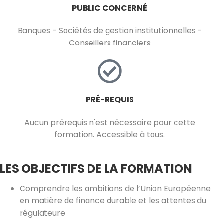
PUBLIC CONCERNÉ
Banques - Sociétés de gestion institutionnelles -
Conseillers financiers
PRÉ-REQUIS
Aucun prérequis n'est nécessaire pour cette
formation. Accessible à tous.
LES OBJECTIFS DE LA FORMATION
Comprendre les ambitions de l’Union Européenne
en matière de finance durable et les attentes du
régulateure