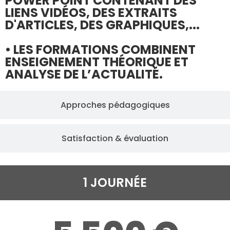
POWER POINT CONTENANT DES
LIENS VIDÉOS, DES EXTRAITS
D'ARTICLES, DES GRAPHIQUES,...
• LES FORMATIONS COMBINENT
ENSEIGNEMENT THÉORIQUE ET
ANALYSE DE L’ACTUALITÉ.
Approches pédagogiques
Satisfaction & évaluation
1 JOURNÉE