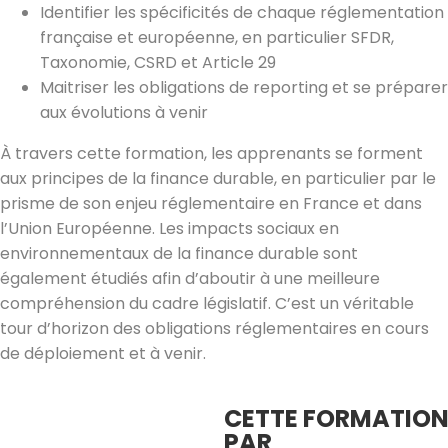
Identifier les spécificités de chaque réglementation
française et européenne, en particulier SFDR,
Taxonomie, CSRD et Article 29
Maitriser les obligations de reporting et se préparer
aux évolutions à venir
À travers cette formation, les apprenants se forment
aux principes de la finance durable, en particulier par le
prisme de son enjeu réglementaire en France et dans
l’Union Européenne. Les impacts sociaux en
environnementaux de la finance durable sont
également étudiés afin d’aboutir à une meilleure
compréhension du cadre législatif. C’est un véritable
tour d’horizon des obligations réglementaires en cours
de déploiement et à venir.
CETTE FORMATION 
PAR