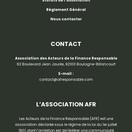
Statuts de l’association
Règlement Général
Nous contacter
CONTACT
Association des Acteurs de la Finance Responsable
62 Boulevard Jean Jaurès, 92100 Boulogne-Billancourt
E-mail :
contact@afresponsable.com
L’ASSOCIATION AFR
Les Acteurs de la Finance Responsable (AFR) est une
association déclarée sous le régime de la loi du 1er juillet
1901, dont l’ambition est de fédérer une communauté