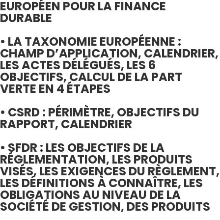
EUROPÉEN POUR LA FINANCE
DURABLE
• LA TAXONOMIE EUROPÉENNE :
CHAMP D’APPLICATION, CALENDRIER,
LES ACTES DÉLÉGUÉS, LES 6
OBJECTIFS, CALCUL DE LA PART
VERTE EN 4 ÉTAPES
• CSRD : PÉRIMÈTRE, OBJECTIFS DU
RAPPORT, CALENDRIER
• SFDR : LES OBJECTIFS DE LA
RÉGLEMENTATION, LES PRODUITS
VISÉS, LES EXIGENCES DU RÈGLEMENT,
LES DÉFINITIONS À CONNAÎTRE, LES
OBLIGATIONS AU NIVEAU DE LA
SOCIÉTÉ DE GESTION, DES PRODUITS