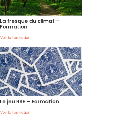
La fresque du climat –
Formation
voir la formation
Le jeu RSE – Formation
voir la formation