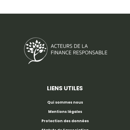
LIENS UTILES
Qui sommes nous
Mentions légales
Protection des données