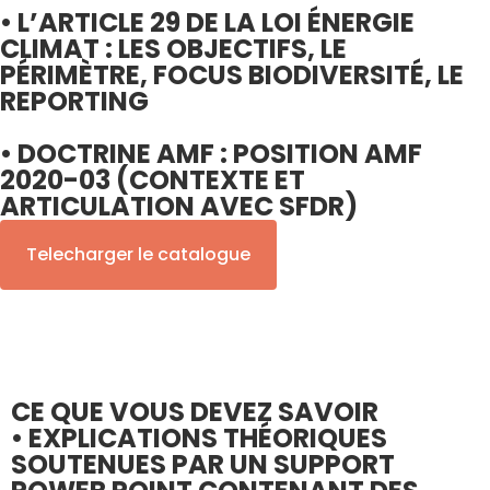
• L’ARTICLE 29 DE LA LOI ÉNERGIE
CLIMAT : LES OBJECTIFS, LE
PÉRIMÈTRE, FOCUS BIODIVERSITÉ, LE
REPORTING
• DOCTRINE AMF : POSITION AMF
2020-03 (CONTEXTE ET
ARTICULATION AVEC SFDR)
Telecharger le catalogue
Moyens pédagogiques
CE QUE VOUS DEVEZ SAVOIR
• EXPLICATIONS THÉORIQUES
SOUTENUES PAR UN SUPPORT