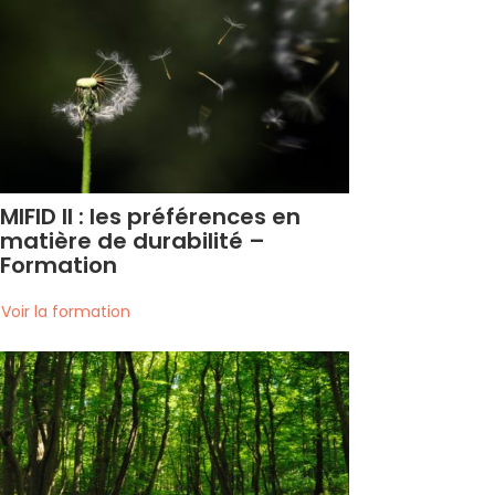
MIFID II : les préférences en
matière de durabilité –
Formation
voir la formation