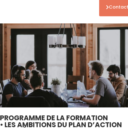
Contact
PROGRAMME DE LA FORMATION
• LES AMBITIONS DU PLAN D’ACTION