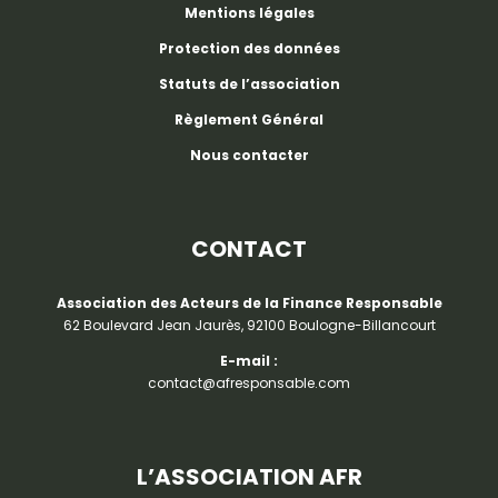
Mentions légales
Protection des données
Statuts de l’association
Règlement Général
Nous contacter
CONTACT
Association des Acteurs de la Finance Responsable
62 Boulevard Jean Jaurès, 92100 Boulogne-Billancourt
E-mail :
contact@afresponsable.com
L’ASSOCIATION AFR