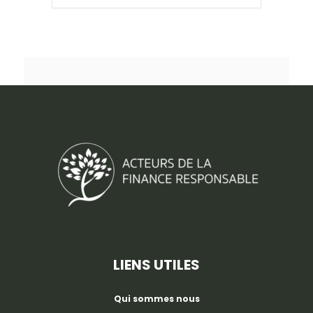
LIENS UTILES
Qui sommes nous