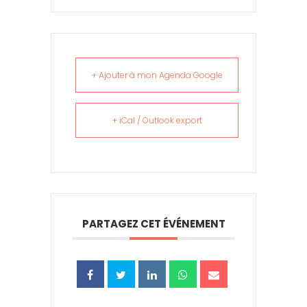
+ Ajouter à mon Agenda Google
+ iCal / Outlook export
PARTAGEZ CET ÉVÉNEMENT