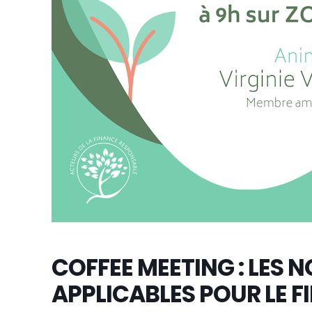
COFFEE MEETING : LES
APPLICABLES POUR LE 