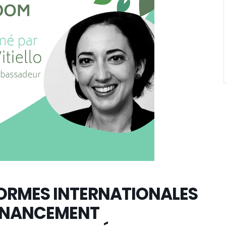
 NORMES INTERNATIONALES
FINANCEMENT