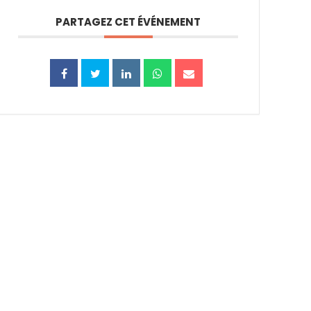
PARTAGEZ CET ÉVÉNEMENT