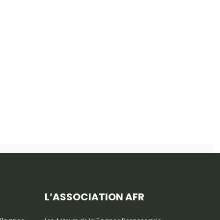
L’ASSOCIATION AFR