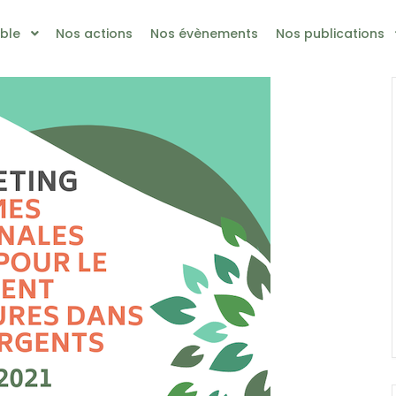
ble
Nos actions
Nos évènements
Nos publications