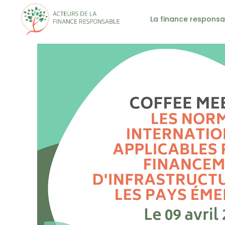
La finance responsa