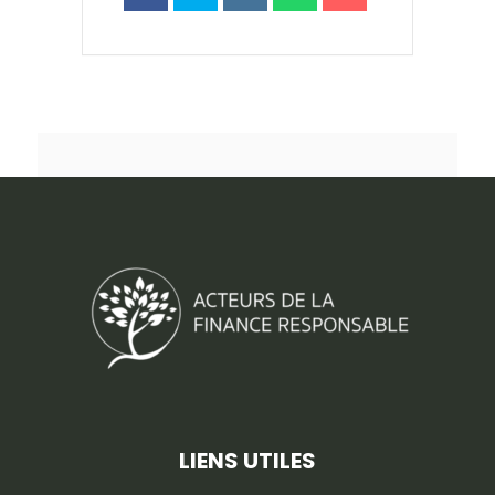
LIENS UTILES