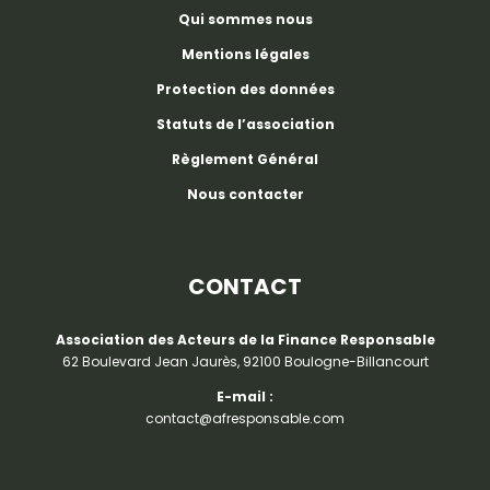
Qui sommes nous
Mentions légales
Protection des données
Statuts de l’association
Règlement Général
Nous contacter
CONTACT
Association des Acteurs de la Finance Responsable
62 Boulevard Jean Jaurès, 92100 Boulogne-Billancourt
E-mail :
contact@afresponsable.com