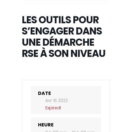
LES OUTILS POUR
S’ENGAGER DANS
UNE DÉMARCHE
RSE À SON NIVEAU
DATE
Avr 15 2022
Expired!
HEURE