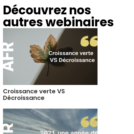
Découvrez nos
autres webinaires​
Croissance verte VS
Décroissance