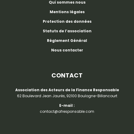
Qui sommes nous
Mentions légales
Protection des données
Statuts de l’association
Règlement Général
Nous contacter
CONTACT
Association des Acteurs de la Finance Responsable
62 Boulevard Jean Jaurès, 92100 Boulogne-Billancourt
E-mail :
contact@afresponsable.com