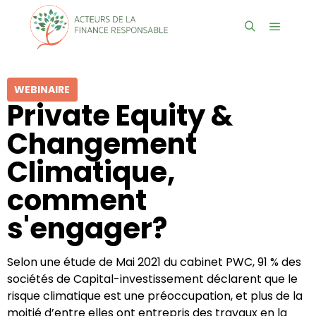
WEBINAIRE
Private Equity &
Changement
Climatique,
comment
s'engager?
Selon une étude de Mai 2021 du cabinet PWC, 91 % des
sociétés de Capital-investissement déclarent que le
risque climatique est une préoccupation, et plus de la
moitié d’entre elles ont entrepris des travaux en la