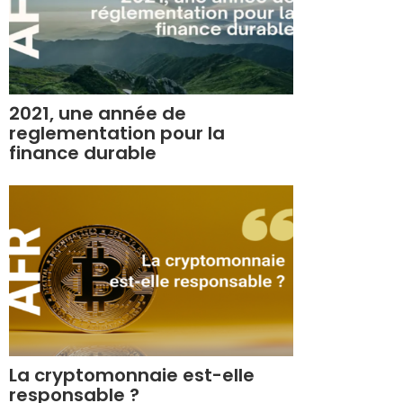
2021, une année de
reglementation pour la
finance durable
La cryptomonnaie est-elle
responsable ?