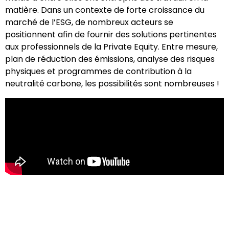
matière. Dans un contexte de forte croissance du
marché de l’ESG, de nombreux acteurs se
positionnent afin de fournir des solutions pertinentes
aux professionnels de la Private Equity. Entre mesure,
plan de réduction des émissions, analyse des risques
physiques et programmes de contribution à la
neutralité carbone, les possibilités sont nombreuses !