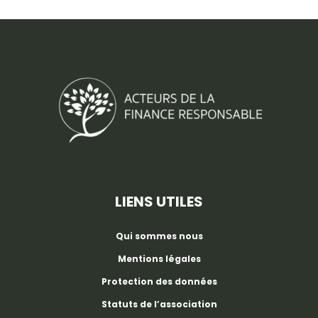
LIENS UTILES
Qui sommes nous
Mentions légales
Protection des données
Statuts de l’association