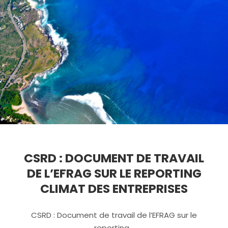
CSRD : DOCUMENT DE TRAVAIL
DE L’EFRAG SUR LE REPORTING
CLIMAT DES ENTREPRISES
CSRD : Document de travail de l’EFRAG sur le
reporting…