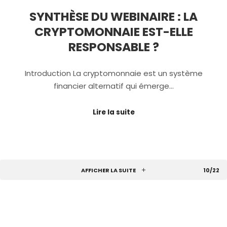
SYNTHÈSE DU WEBINAIRE : LA
CRYPTOMONNAIE EST-ELLE
RESPONSABLE ?
Introduction La cryptomonnaie est un système
financier alternatif qui émerge…
Lire la suite
AFFICHER LA SUITE
10/22