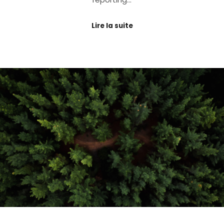
Lire la suite