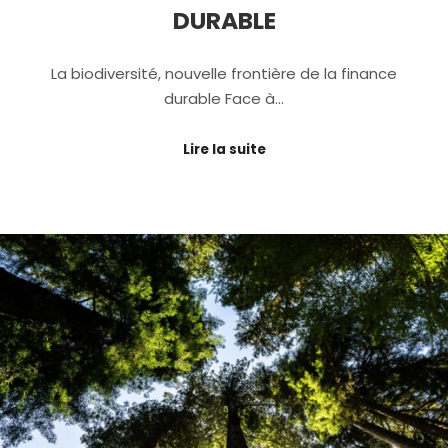
DURABLE
La biodiversité, nouvelle frontière de la finance
durable Face à…
Lire la suite