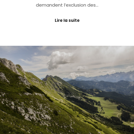
demandent l’exclusion des…
Lire la suite