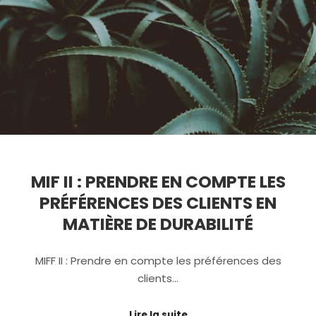
MIF II : PRENDRE EN COMPTE LES
PRÉFÉRENCES DES CLIENTS EN
MATIÈRE DE DURABILITÉ
MIFF II : Prendre en compte les préférences des
clients…
Lire la suite