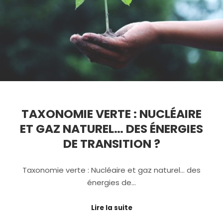
TAXONOMIE VERTE : NUCLÉAIRE
ET GAZ NATUREL… DES ÉNERGIES
DE TRANSITION ?
Taxonomie verte : Nucléaire et gaz naturel… des
énergies de…
Lire la suite