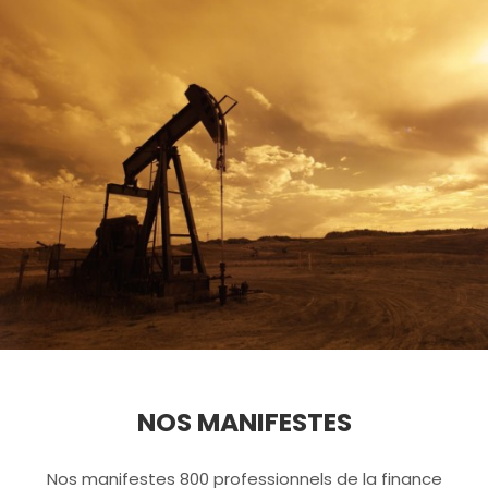
NOS MANIFESTES
Nos manifestes 800 professionnels de la finance