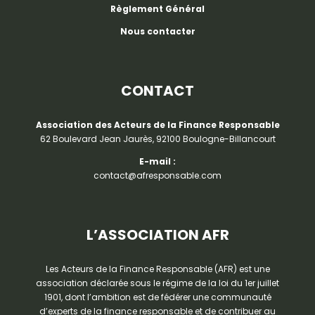
Règlement Général
Nous contacter
CONTACT
Association des Acteurs de la Finance Responsable
62 Boulevard Jean Jaurès, 92100 Boulogne-Billancourt
E-mail :
contact@afresponsable.com
L’ASSOCIATION AFR
Les Acteurs de la Finance Responsable (AFR) est une
association déclarée sous le régime de la loi du 1er juillet
1901, dont l’ambition est de fédérer une communauté
d’experts de la finance responsable et de contribuer au