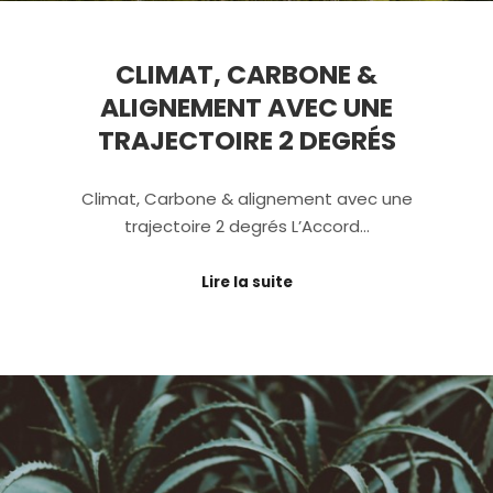
CLIMAT, CARBONE &
ALIGNEMENT AVEC UNE
TRAJECTOIRE 2 DEGRÉS
Climat, Carbone & alignement avec une
trajectoire 2 degrés L’Accord…
Lire la suite