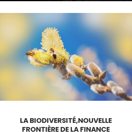
LA BIODIVERSITÉ,NOUVELLE
FRONTIÈRE DE LA FINANCE