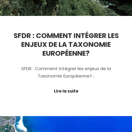
SFDR : COMMENT INTÉGRER LES
ENJEUX DE LA TAXONOMIE
EUROPÉENNE?
SFDR : Comment intégrer les enjeux de la
Taxonomie Européenne?…
Lire la suite