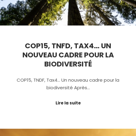
COP15, TNFD, TAX4… UN
NOUVEAU CADRE POUR LA
BIODIVERSITÉ
COP15, TNDF, Tax4… Un nouveau cadre pour la
biodiversité Après…
Lire la suite