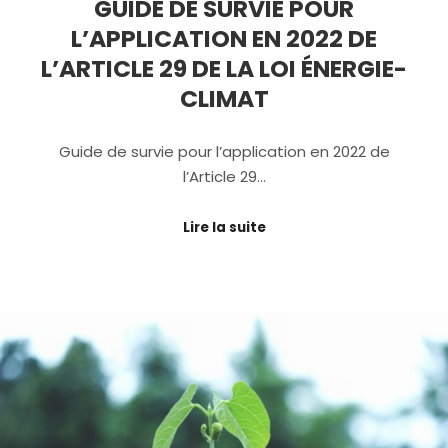
GUIDE DE SURVIE POUR
L’APPLICATION EN 2022 DE
L’ARTICLE 29 DE LA LOI ÉNERGIE-
CLIMAT
Guide de survie pour l’application en 2022 de
l’Article 29…
Lire la suite