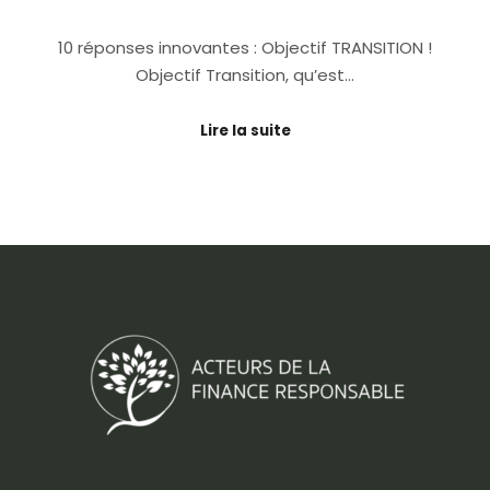
10 réponses innovantes : Objectif TRANSITION !
Objectif Transition, qu’est…
Lire la suite