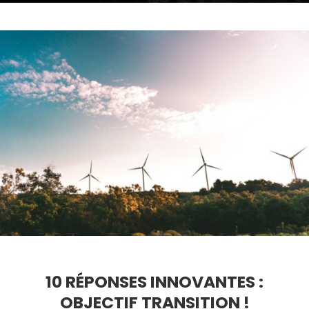
10 RÉPONSES INNOVANTES :
OBJECTIF TRANSITION !