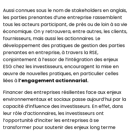
Aussi connues sous le nom de stakeholders en anglais,
les parties prenantes d’une entreprise rassemblent
tous les acteurs participant, de près ou de loin à sa vie
économique. On y retrouvera, entre autres, les clients,
fournisseurs, mais aussi les actionnaires. Le
développement des pratiques de gestion des parties
prenantes en entreprise, à travers la RSE,
conjointement à l’essor de l’intégration des enjeux
ESG chez les investisseurs, encouragent la mise en
œuvre de nouvelles pratiques, en particulier celles
liées à
l’engagement actionnarial.
Financer des entreprises résilientes face aux enjeux
environnementaux et sociaux passe aujourd’hui par la
capacité d’influence des investisseurs. En effet, dans
leur rôle d’actionnaires, les investisseurs ont
l’opportunité d’inciter les entreprises à se
transformer pour soutenir des enjeux long terme