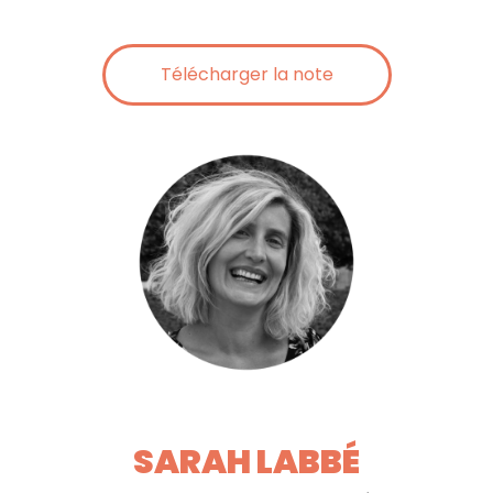
Télécharger la note
SARAH LABBÉ