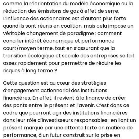
comme la réorientation du modèle économique ou la
réduction des émissions de gaz à effet de serre.
L’influence des actionnaires est d’autant plus forte
quand ils sont réunis en coalition, mais cela impose un
véritable changement de paradigme : comment
concilier intérêt économique et performance
court/moyen terme, tout en s’assurant que la
transition écologique et sociale des entreprises se fait
assez rapidement pour permettre de réduire les
risques à long terme ?
Cette question est au cœur des stratégies
d’engagement actionnarial des institutions
financières. En effet, il revient à la finance de créer
des ponts entre le présent et l’avenir. C’est dans ce
cadre que pourront agir des institutions financières
dans leur rôle d’investisseurs responsables : en liant un
présent marqué par une attente forte en matière de
performance, à un futur construit sur la prise en