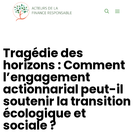
Tragédie des
horizons : Comment
l’engagement
actionnarial peut-il
soutenir la transition
écologique et
sociale ?