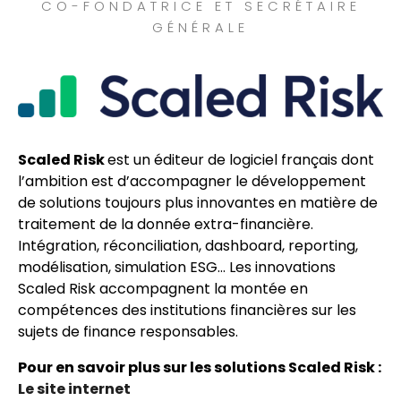
CO-FONDATRICE ET SECRÉTAIRE
GÉNÉRALE
Scaled Risk
est un éditeur de logiciel français dont
l’ambition est d’accompagner le développement
de solutions toujours plus innovantes en matière de
traitement de la donnée extra-financière.
Intégration, réconciliation, dashboard, reporting,
modélisation, simulation ESG… Les innovations
Scaled Risk accompagnent la montée en
compétences des institutions financières sur les
sujets de finance responsables.
Pour en savoir plus sur les solutions Scaled Risk :
Le site internet