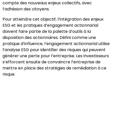
compte des nouveaux enjeux collectifs, avec
l’adhésion des citoyens.
Pour atteindre cet objectif, l’intégration des enjeux
ESG et les pratiques d’engagement actionnarial
doivent faire partie de la palette d’outils à la
disposition des actionnaires. Défini comme une
pratique d’influence, l’engagement actionnarial utilise
l’analyse ESG pour identifier des risques qui peuvent
générer une perte pour l’entreprise. Les investisseurs
s’efforcent ensuite de convaincre l’entreprise de
mettre en place des stratégies de remédiation à ce
risque.