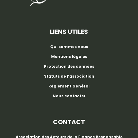
LIENS UTILES
Qui sommes nous
Mentions légales
Protection des données
Statuts de l’association
Règlement Général
Nous contacter
CONTACT
Association des Acteurs de la Finance Responsable