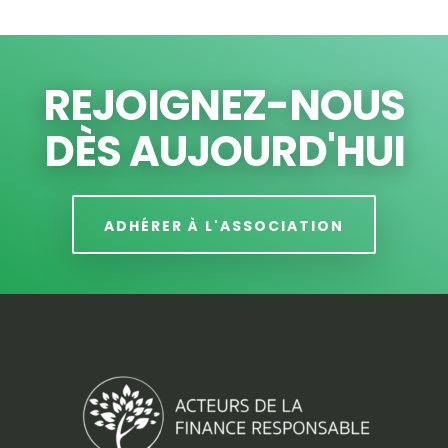
REJOIGNEZ-NOUS
DÈS AUJOURD'HUI
ADHÉRER À L'ASSOCIATION