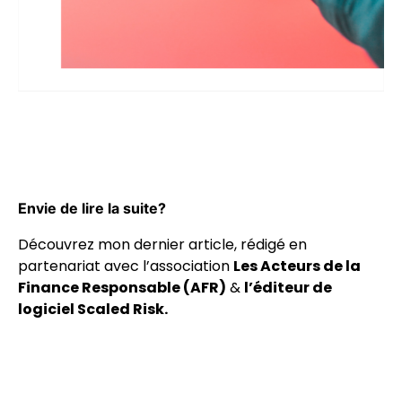
Envie de lire la suite?
Découvrez mon dernier article, rédigé en
partenariat avec l’association
Les Acteurs de la
Finance Responsable (AFR)
&
l’éditeur de
logiciel Scaled Risk.