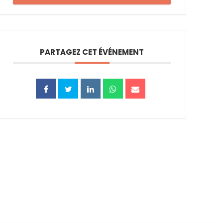
PARTAGEZ CET ÉVÉNEMENT