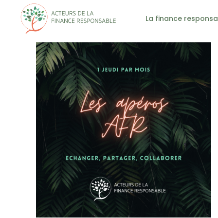
La finance responsa