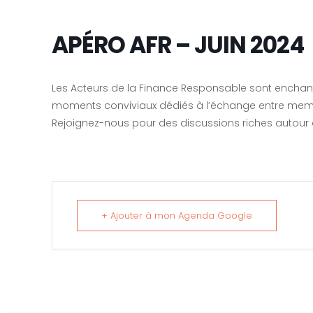
APÉRO AFR – JUIN 2024
Les Acteurs de la Finance Responsable sont enchant
moments conviviaux dédiés à l’échange entre memb
Rejoignez-nous pour des discussions riches autour
+ Ajouter à mon Agenda Google