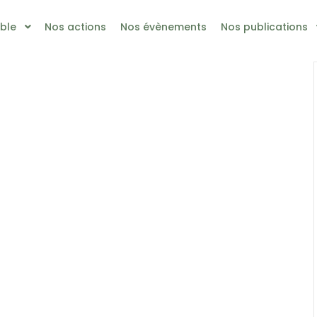
ble
Nos actions
Nos évènements
Nos publications