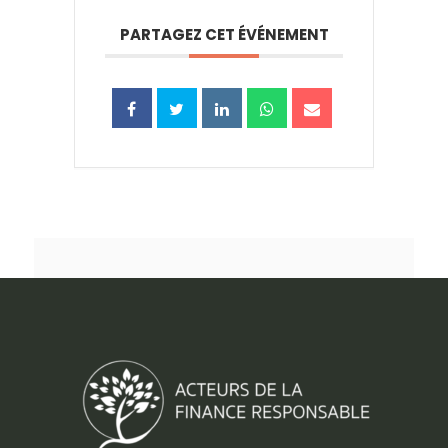
PARTAGEZ CET ÉVÉNEMENT