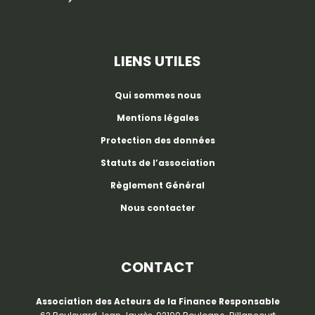
LIENS UTILES
Qui sommes nous
Mentions légales
Protection des données
Statuts de l’association
Règlement Général
Nous contacter
CONTACT
Association des Acteurs de la Finance Responsable