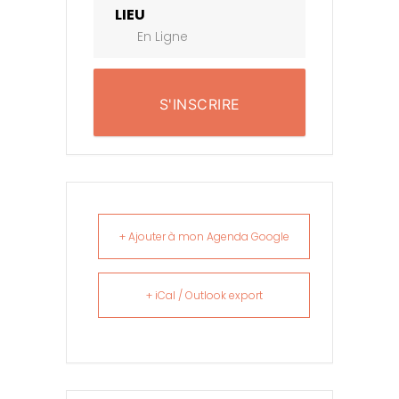
LIEU
En Ligne
S'INSCRIRE
+ Ajouter à mon Agenda Google
+ iCal / Outlook export