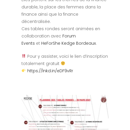
durable, la place des femmes dans la
finance ainsi que la finance
décentralisée.
Ces tables rondes seront animées en
collaboration avec
Forum
Events
et
HeForShe Kedge Bordeaux
.
Pour y assister, voici le lien d’inscription
totalement gratuit
https://lnkd.in/eDF9vRr