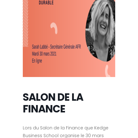
SALON DE LA
FINANCE
Lors du Salon de la Finance que Kedge
Business School organise le 30 mars